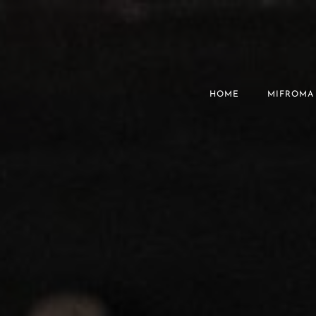
HOME
MIFROMA