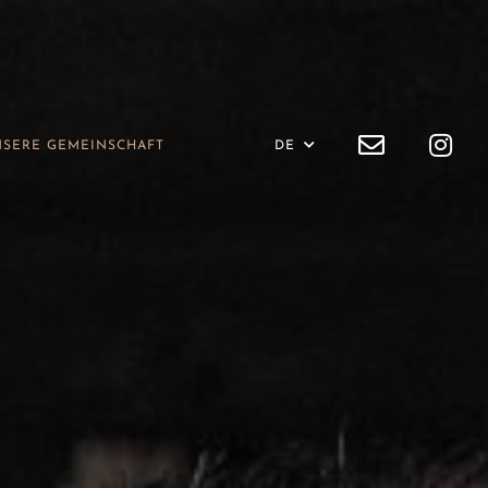
SERE GEMEINSCHAFT
DE