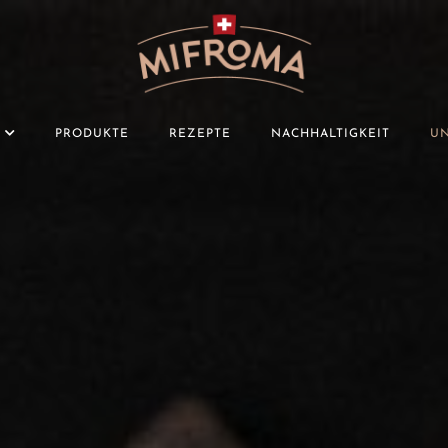
PRODUKTE
REZEPTE
NACHHALTIGKEIT
UN